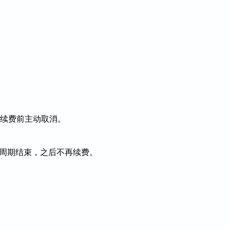
续费前主动取消。
费周期结束，之后不再续费。