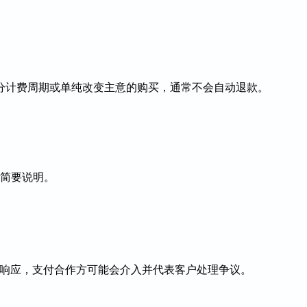
分计费周期或单纯改变主意的购买，通常不会自动退款。
简要说明。
长期未响应，支付合作方可能会介入并代表客户处理争议。