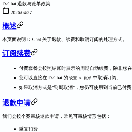
D-Chat 退款与账单政策
2026/04/27
概述
本页面说明 D-Chat 关于退款、续费和取消订阅的处理方式。
订阅续费
付费套餐会按照结账时展示的周期自动续费，除非您在
您可以直接在 D-Chat 的
中取消订阅。
设置 > 账单
如果取消方式是“到期取消”，您仍可使用到当前已付
退款申请
我们会按个案审核退款申请，常见可审核情形包括：
重复扣费