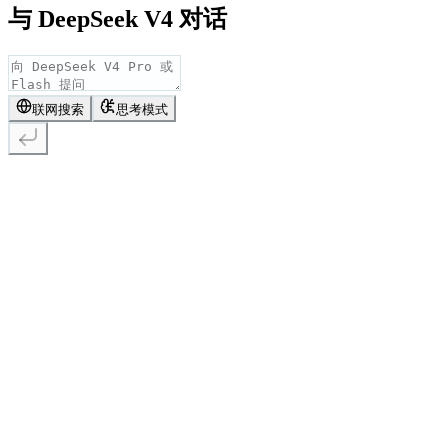
与 DeepSeek V4 对话
联网搜索
思考模式