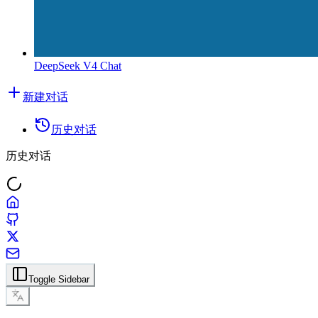
DeepSeek V4 Chat
新建对话
历史对话
历史对话
Toggle Sidebar